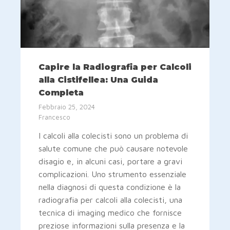
Capire la Radiografia per Calcoli
alla Cistifellea: Una Guida
Completa
Febbraio 25, 2024
Francesco
I calcoli alla colecisti sono un problema di
salute comune che può causare notevole
disagio e, in alcuni casi, portare a gravi
complicazioni. Uno strumento essenziale
nella diagnosi di questa condizione è la
radiografia per calcoli alla colecisti, una
tecnica di imaging medico che fornisce
preziose informazioni sulla presenza e la