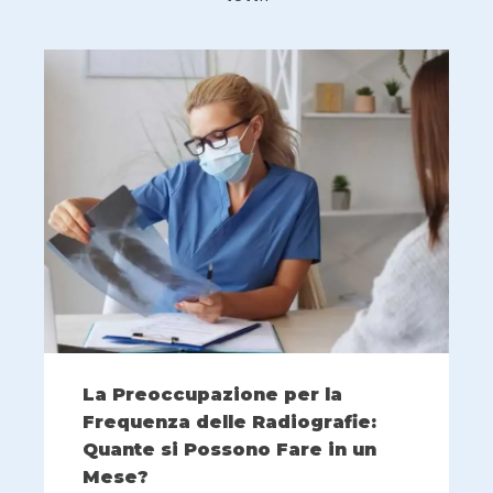
La Preoccupazione per la
Frequenza delle Radiografie:
Quante si Possono Fare in un
Mese?