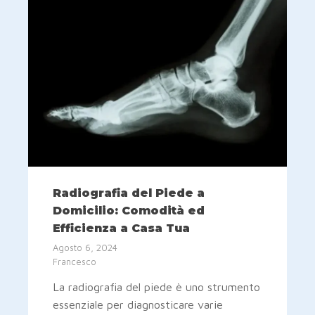
Radiografia del Piede a
Domicilio: Comodità ed
Efficienza a Casa Tua
Agosto 6, 2024
Francesco
La radiografia del piede è uno strumento
essenziale per diagnosticare varie