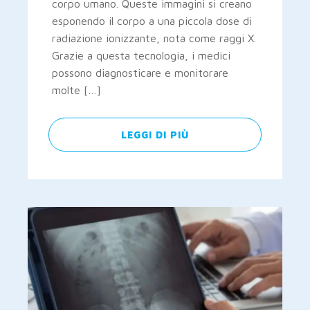
corpo umano. Queste immagini si creano
esponendo il corpo a una piccola dose di
radiazione ionizzante, nota come raggi X.
Grazie a questa tecnologia, i medici
possono diagnosticare e monitorare
molte […]
LEGGI DI PIÙ