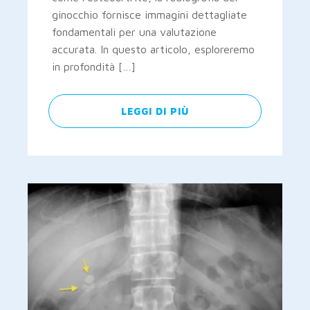
ginocchio fornisce immagini dettagliate
fondamentali per una valutazione
accurata. In questo articolo, esploreremo
in profondità […]
LEGGI DI PIÙ