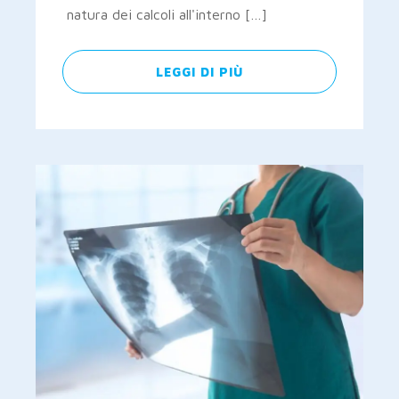
natura dei calcoli all'interno […]
LEGGI DI PIÙ