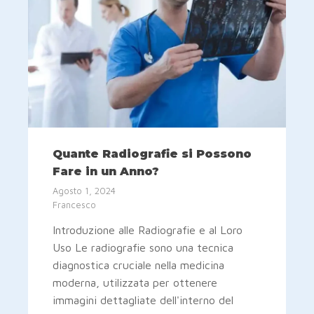
Quante Radiografie si Possono
Fare in un Anno?
Agosto 1, 2024
Francesco
Introduzione alle Radiografie e al Loro
Uso Le radiografie sono una tecnica
diagnostica cruciale nella medicina
moderna, utilizzata per ottenere
immagini dettagliate dell'interno del