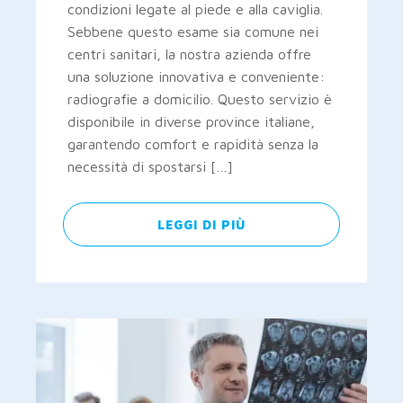
condizioni legate al piede e alla caviglia.
Sebbene questo esame sia comune nei
centri sanitari, la nostra azienda offre
una soluzione innovativa e conveniente:
radiografie a domicilio. Questo servizio è
disponibile in diverse province italiane,
garantendo comfort e rapidità senza la
necessità di spostarsi […]
LEGGI DI PIÙ