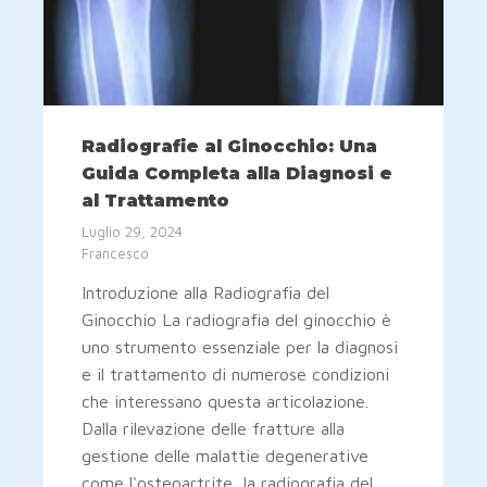
Radiografie al Ginocchio: Una
Guida Completa alla Diagnosi e
al Trattamento
Luglio 29, 2024
Francesco
Introduzione alla Radiografia del
Ginocchio La radiografia del ginocchio è
uno strumento essenziale per la diagnosi
e il trattamento di numerose condizioni
che interessano questa articolazione.
Dalla rilevazione delle fratture alla
gestione delle malattie degenerative
come l'osteoartrite, la radiografia del