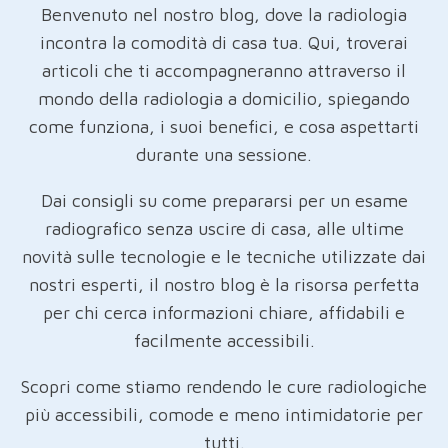
Benvenuto nel nostro blog, dove la radiologia
incontra la comodità di casa tua. Qui, troverai
articoli che ti accompagneranno attraverso il
mondo della radiologia a domicilio, spiegando
come funziona, i suoi benefici, e cosa aspettarti
durante una sessione.
Dai consigli su come prepararsi per un esame
radiografico senza uscire di casa, alle ultime
novità sulle tecnologie e le tecniche utilizzate dai
nostri esperti, il nostro blog è la risorsa perfetta
per chi cerca informazioni chiare, affidabili e
facilmente accessibili.
Scopri come stiamo rendendo le cure radiologiche
più accessibili, comode e meno intimidatorie per
tutti.