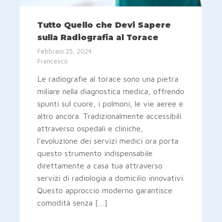
Tutto Quello che Devi Sapere
sulla Radiografia al Torace
Febbraio 25, 2024
Francesco
Le radiografie al torace sono una pietra
miliare nella diagnostica medica, offrendo
spunti sul cuore, i polmoni, le vie aeree e
altro ancora. Tradizionalmente accessibili
attraverso ospedali e cliniche,
l'evoluzione dei servizi medici ora porta
questo strumento indispensabile
direttamente a casa tua attraverso
servizi di radiologia a domicilio innovativi.
Questo approccio moderno garantisce
comodità senza […]