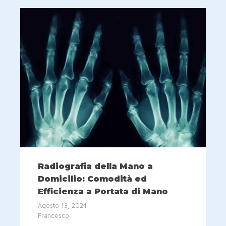
Radiografia della Mano a
Domicilio: Comodità ed
Efficienza a Portata di Mano
Agosto 13, 2024
Francesco