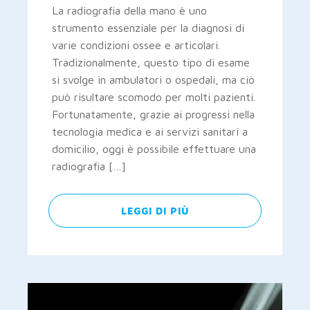
La radiografia della mano è uno
strumento essenziale per la diagnosi di
varie condizioni ossee e articolari.
Tradizionalmente, questo tipo di esame
si svolge in ambulatori o ospedali, ma ciò
può risultare scomodo per molti pazienti.
Fortunatamente, grazie ai progressi nella
tecnologia medica e ai servizi sanitari a
domicilio, oggi è possibile effettuare una
radiografia […]
LEGGI DI PIÙ