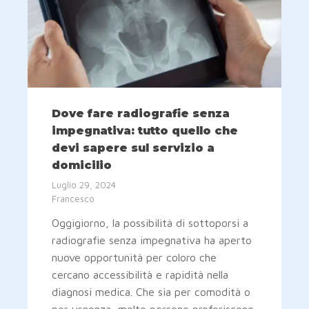
Dove fare radiografie senza
impegnativa: tutto quello che
devi sapere sul servizio a
domicilio
Luglio 29, 2024
Francesco
Oggigiorno, la possibilità di sottoporsi a
radiografie senza impegnativa ha aperto
nuove opportunità per coloro che
cercano accessibilità e rapidità nella
diagnosi medica. Che sia per comodità o