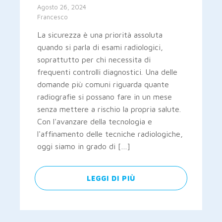
Agosto 26, 2024
Francesco
La sicurezza è una priorità assoluta
quando si parla di esami radiologici,
soprattutto per chi necessita di
frequenti controlli diagnostici. Una delle
domande più comuni riguarda quante
radiografie si possano fare in un mese
senza mettere a rischio la propria salute.
Con l'avanzare della tecnologia e
l'affinamento delle tecniche radiologiche,
oggi siamo in grado di […]
LEGGI DI PIÙ