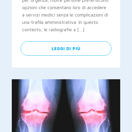
per urgenza, molte persone preferiscono
opzioni che consentano loro di accedere
a servizi medici senza le complicazioni di
una trafila amministrativa. In questo
contesto, le radiografie a […]
LEGGI DI PIÙ