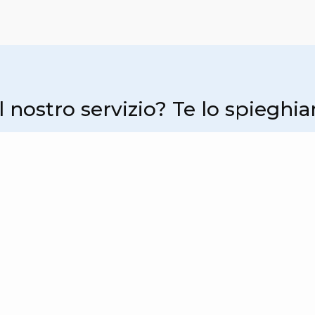
 nostro servizio? Te lo spiegh