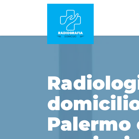
Radiolog
domicilio
Palermo 