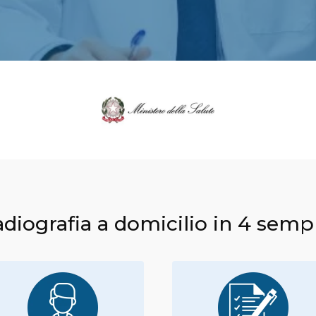
adiografia a domicilio in 4 sempl