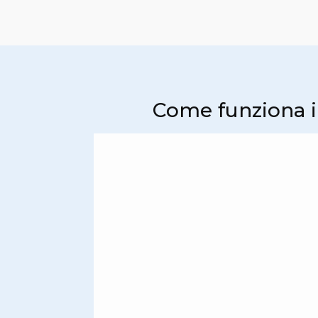
Come funziona il