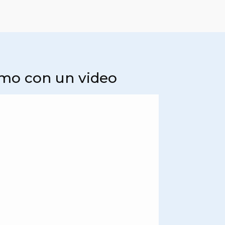
iamo con un video