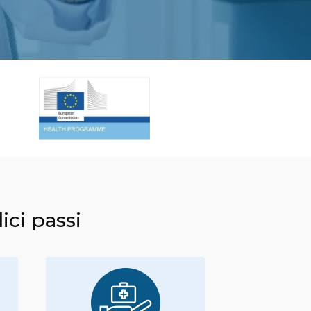
ici passi