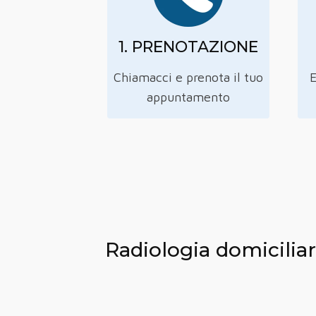
1. PRENOTAZIONE
Chiamacci e prenota il tuo
E
appuntamento
Radiologia domicilia