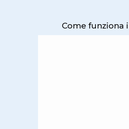
Come funziona il