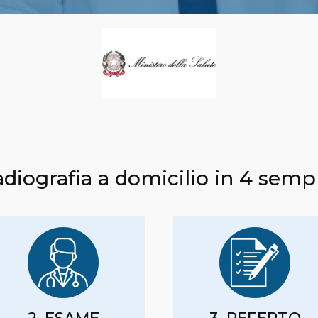
adiografia a domicilio in 4 sempl