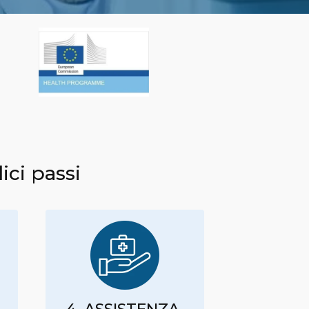
ici passi