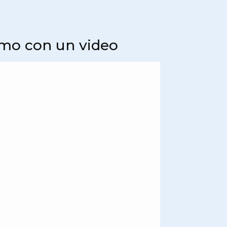
iamo con un video