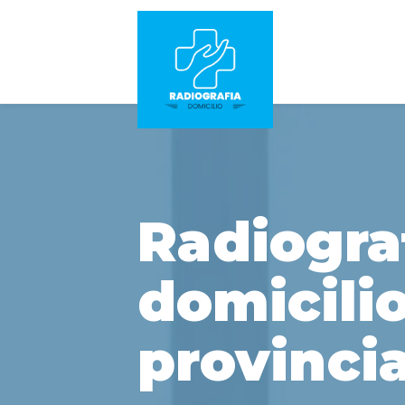
Radiogra
domicilio
provincia