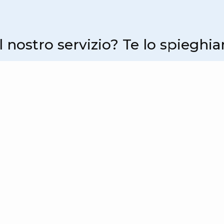
 nostro servizio? Te lo spiegh