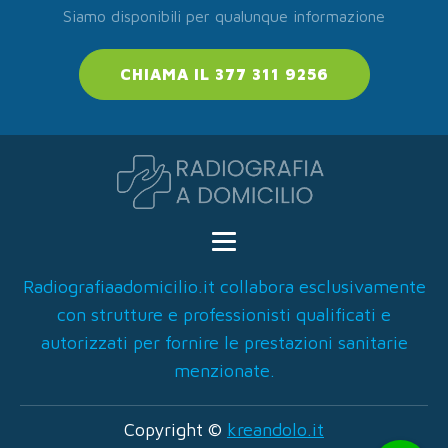
Siamo disponibili per qualunque informazione
CHIAMA IL 377 311 9256
Radiografiaadomicilio.it collabora esclusivamente
con strutture e professionisti qualificati e
autorizzati per fornire le prestazioni sanitarie
menzionate.
Copyright ©
kreandolo.it