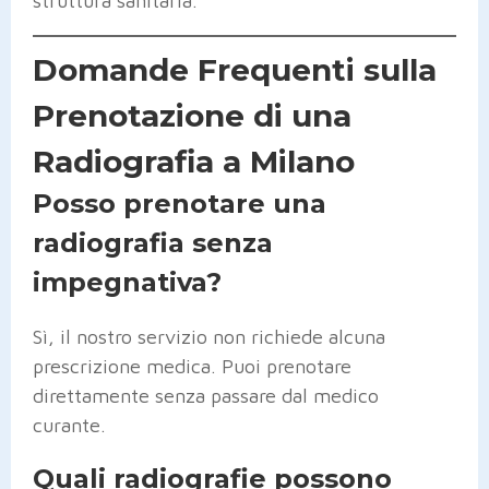
struttura sanitaria.
Domande Frequenti sulla
Prenotazione di una
Radiografia a Milano
Posso prenotare una
radiografia senza
impegnativa?
Sì, il nostro servizio non richiede alcuna
prescrizione medica. Puoi prenotare
direttamente senza passare dal medico
curante.
Quali radiografie possono