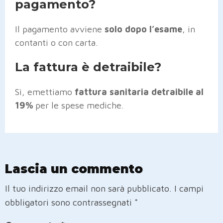
pagamento?
Il pagamento avviene
solo dopo l’esame
, in
contanti o con carta.
La fattura è detraibile?
Sì, emettiamo
fattura sanitaria detraibile al
19%
per le spese mediche.
Lascia un commento
Il tuo indirizzo email non sarà pubblicato.
I campi
obbligatori sono contrassegnati
*