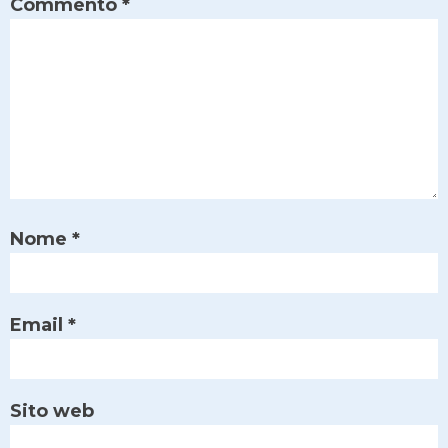
Commento
*
Nome
*
Email
*
Sito web