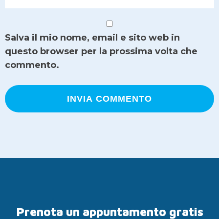
Salva il mio nome, email e sito web in
questo browser per la prossima volta che
commento.
Prenota un appuntamento gratis