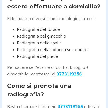
essere effettuate a domicilio?
Effettuiamo diversi esami radiologici, tra cui:
Radiografia del torace
Radiografia del ginocchio
Radiografia della spalla
Radiografia della colonna vertebrale
Radiografia del piede
Per sapere se l’esame di cui hai bisogno è
disponibile, contattaci al
3773119256
.
Come si prenota una
radiografia?
Basta chiamare il numero
3773119256
e fissare