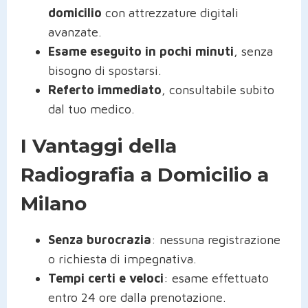
domicilio
con attrezzature digitali
avanzate.
Esame eseguito in pochi minuti
, senza
bisogno di spostarsi.
Referto immediato
, consultabile subito
dal tuo medico.
I Vantaggi della
Radiografia a Domicilio a
Milano
Senza burocrazia
: nessuna registrazione
o richiesta di impegnativa.
Tempi certi e veloci
: esame effettuato
entro 24 ore dalla prenotazione.