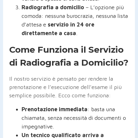
Radiografia a domicilio
– L’opzione più
comoda: nessuna burocrazia, nessuna lista
d’attesa e
servizio in 24 ore
direttamente a casa
.
Come Funziona il Servizio
di Radiografia a Domicilio?
Il nostro servizio è pensato per rendere la
prenotazione e l’esecuzione dell’esame il più
semplice possibile. Ecco come funziona:
Prenotazione immediata
: basta una
chiamata, senza necessità di documenti o
impegnative.
Un tecnico qualificato arriva a