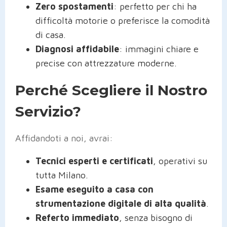
Zero spostamenti
: perfetto per chi ha
difficoltà motorie o preferisce la comodità
di casa.
Diagnosi affidabile
: immagini chiare e
precise con attrezzature moderne.
Perché Scegliere il Nostro
Servizio?
Affidandoti a noi, avrai:
Tecnici esperti e certificati
, operativi su
tutta Milano.
Esame eseguito a casa con
strumentazione digitale di alta qualità
.
Referto immediato
, senza bisogno di