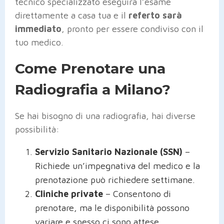
tecnico specializzato eseguirà l’esame
direttamente a casa tua e il
referto sarà
immediato
, pronto per essere condiviso con il
tuo medico.
Come Prenotare una
Radiografia a Milano?
Se hai bisogno di una radiografia, hai diverse
possibilità:
Servizio Sanitario Nazionale (SSN)
–
Richiede un’impegnativa del medico e la
prenotazione può richiedere settimane.
Cliniche private
– Consentono di
prenotare, ma le disponibilità possono
variare e spesso ci sono attese.