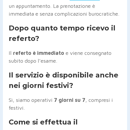
un appuntamento. La prenotazione è
immediata e senza complicazioni burocratiche.
Dopo quanto tempo ricevo il
referto?
Il
referto è immediato
e viene consegnato
subito dopo l’esame.
Il servizio è disponibile anche
nei giorni festivi?
Sì, siamo operativi
7 giorni su 7
, compresi i
festivi.
Come si effettua il