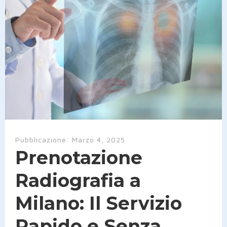
Pubblicazione:
Marzo 4, 2025
Prenotazione
Radiografia a
Milano: Il Servizio
Rapido e Senza