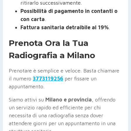
ritirarlo successivamente.
Possibilità di pagamento in contanti o
con carta
.
Fattura sanitaria detraibile al 19%
.
Prenota Ora la Tua
Radiografia a Milano
Prenotare è semplice e veloce. Basta chiamare
il numero
3773119256
per fissare un
appuntamento.
Siamo attivi su
Milano e provincia
, offrendo
un servizio rapido ed efficiente per chi
necessita di una radiografia senza dover
attendere giorni per un appuntamento in una