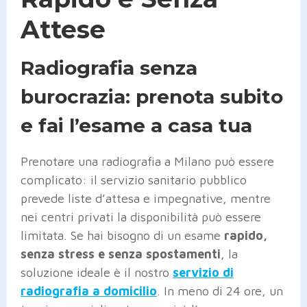
Attese
Radiografia senza
burocrazia: prenota subito
e fai l’esame a casa tua
Prenotare una radiografia a Milano può essere
complicato: il servizio sanitario pubblico
prevede liste d’attesa e impegnative, mentre
nei centri privati la disponibilità può essere
limitata. Se hai bisogno di un esame
rapido,
senza stress e senza spostamenti
, la
soluzione ideale è il nostro
servizio di
radiografia a domicilio
. In meno di 24 ore, un