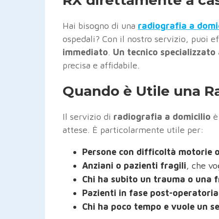
Hai bisogno di una
radiografia a domi
ospedali? Con il nostro servizio, puoi
immediato
.
Un tecnico specializzato
precisa e affidabile.
Quando è Utile una Ra
Il servizio di
radiografia a domicilio
è 
attese. È particolarmente utile per:
Persone con difficoltà motorie o 
Anziani o pazienti fragili
, che vo
Chi ha subito un trauma o una f
Pazienti in fase post-operatoria
Chi ha poco tempo e vuole un se