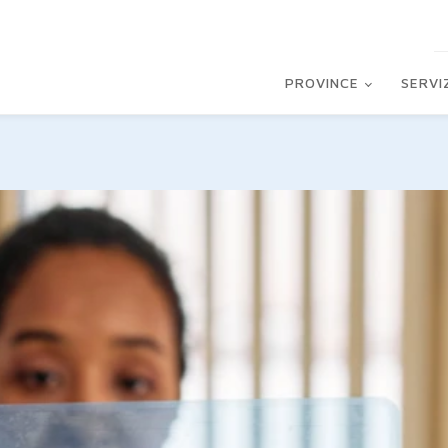
PROVINCE
SERVI